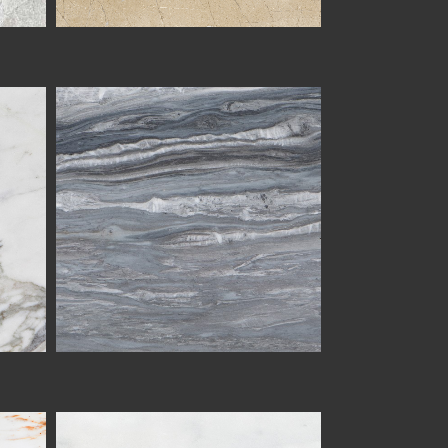
BARDIGLIO
ANGEL WHITE