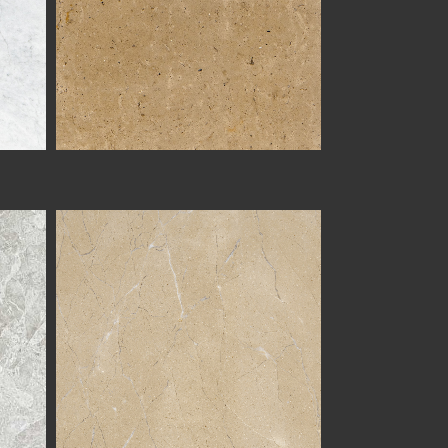
CREMA ROYAL