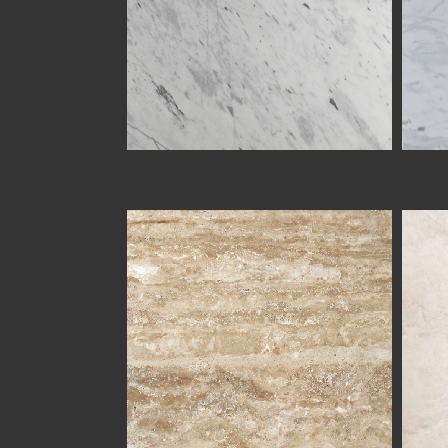
TRAVERTINE