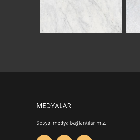
MEDYALAR
Sosyal medya bağlantılarımız.