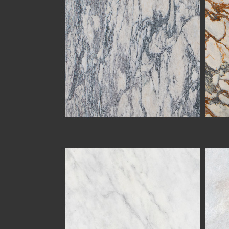
PEARL WHITE