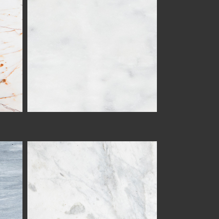
CARRARA LUCCA