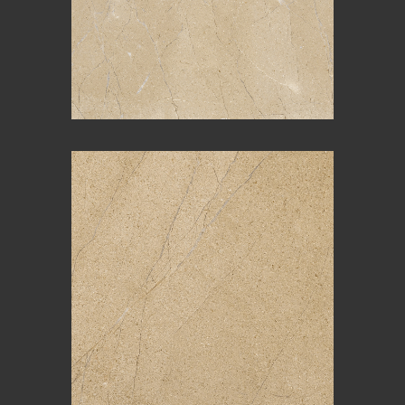
SANDY ROYAL