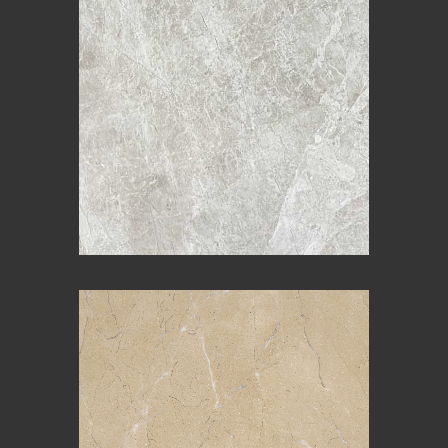
CREMA ROYAL