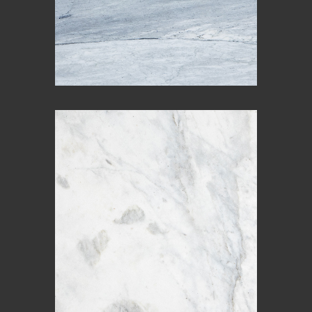
CARRARA LUCCA