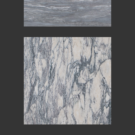
ARABESCATO