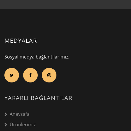
MEDYALAR
Sosyal medya bağlantılarımız.
YARARLI BAĞLANTILAR
Anaysafa
Ürünlerimiz