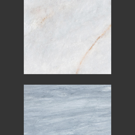
CARRARA MISTY