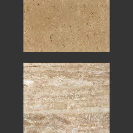
TRAVERTINE