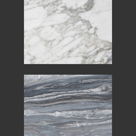
BARDIGLIO