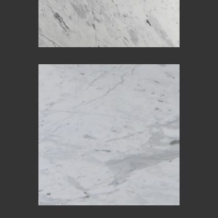
CALACATTA LUCINA