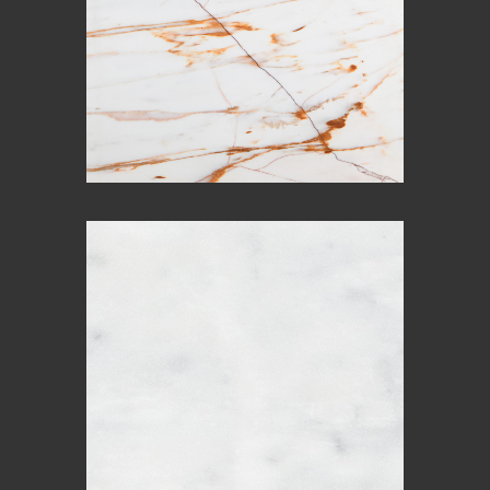
ANGEL WHITE