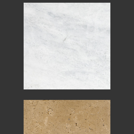
BIANCO CARRARA
TOSCANA